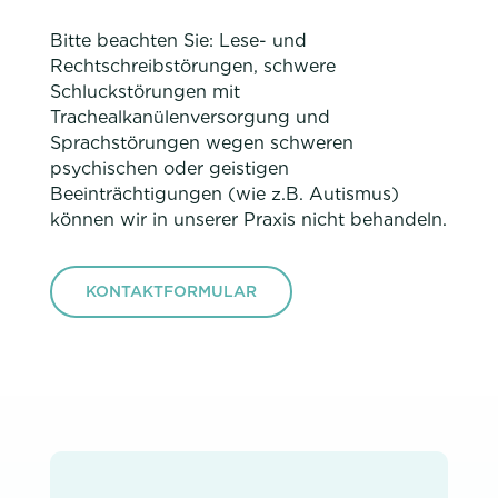
Bitte beachten Sie: Lese- und
Rechtschreibstörungen, schwere
Schluckstörungen mit
Trachealkanülenversorgung und
Sprachstörungen wegen schweren
psychischen oder geistigen
Beeinträchtigungen (wie z.B. Autismus)
können wir in unserer Praxis nicht behandeln.
KONTAKTFORMULAR