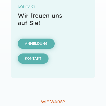
KONTAKT
Wir freuen uns
auf Sie!
ANMELDUNG
KONTAKT
WIE WARS?