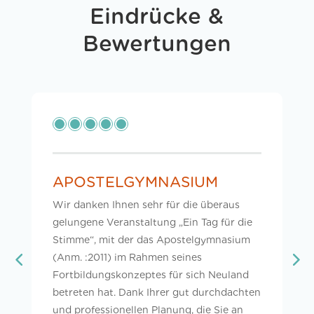
Eindrücke &
Bewertungen
APOSTELGYMNASIUM
Wir danken Ihnen sehr für die überaus
gelungene Veranstaltung „Ein Tag für die
Stimme“, mit der das Apostelgymnasium
(Anm. :2011) im Rahmen seines
Fortbildungskonzeptes für sich Neuland
betreten hat. Dank Ihrer gut durchdachten
und professionellen Planung, die Sie an