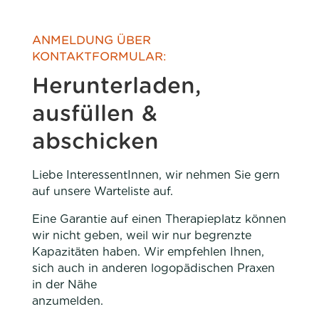
ANMELDUNG ÜBER
KONTAKTFORMULAR:
Herunterladen,
ausfüllen &
abschicken
Liebe InteressentInnen, wir nehmen Sie gern
auf unsere Warteliste auf.
Eine Garantie auf einen Therapieplatz können
wir nicht geben, weil wir nur begrenzte
Kapazitäten haben. Wir empfehlen Ihnen,
sich auch in anderen logopädischen Praxen
in der Nähe
anzumelden.